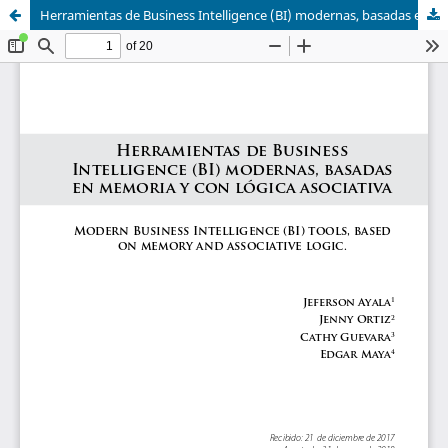
Herramientas de Business Intelligence (BI) modernas, basadas en memoria y con lógica asociativa