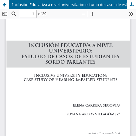
Inclusión Educativa a nivel universitario: estudio de casos de estudiantes sordo parlantes