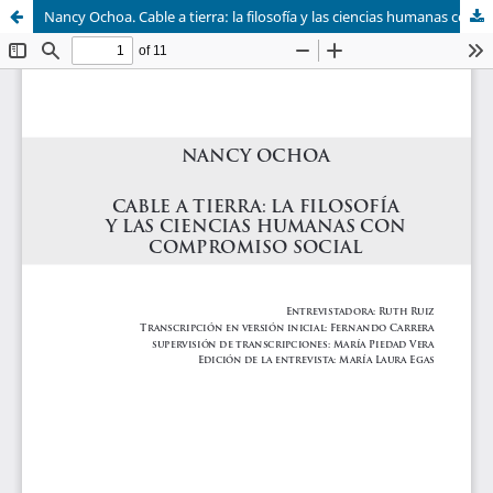
Nancy Ochoa. Cable a tierra: la filosofía y las ciencias humanas con compromiso social