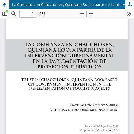
La Confianza en Chacchoben, Quintana Roo, a partir de la intervención gubernamental en la implementación de proyectos turísticos