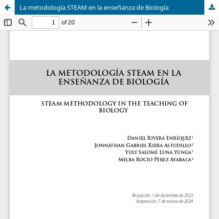
La metodología STEAM en la enseñanza de Biología