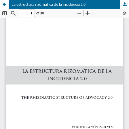
La estructura rizomática de la incidencia 2.0