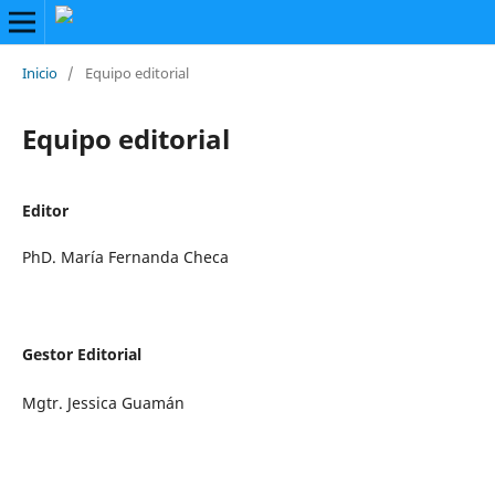
Inicio
/
Equipo editorial
Equipo editorial
Editor
PhD. María Fernanda Checa
Gestor Editorial
Mgtr. Jessica Guamán