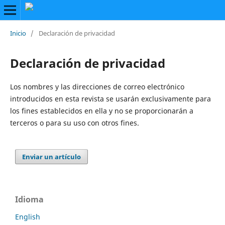
Inicio
/
Declaración de privacidad
Declaración de privacidad
Los nombres y las direcciones de correo electrónico
introducidos en esta revista se usarán exclusivamente para
los fines establecidos en ella y no se proporcionarán a
terceros o para su uso con otros fines.
Enviar un artículo
Idioma
English