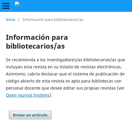
Inicio
/
Información para bibliotecarios/as
Información para
bibliotecarios/as
Se recomienda a los investigadores/as bibliotecarios/as que
incluyan esta revista en su listado de revistas electrónicas.
Asimismo, cabría destacar que el sistema de publicación de
código abierto de esta revista es apto para bibliotecas con
personal docente que desee editar sus propias revistas (ver
Open Journal Systems
).
Enviar un artículo