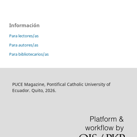
Información
Para lectores/as
Para autores/as
Para bibliotecarios/as
PUCE Magazine, Pontifical Catholic University of
Ecuador. Quito, 2026.