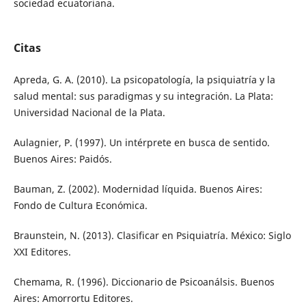
sociedad ecuatoriana.
Citas
Apreda, G. A. (2010). La psicopatología, la psiquiatría y la
salud mental: sus paradigmas y su integración. La Plata:
Universidad Nacional de la Plata.
Aulagnier, P. (1997). Un intérprete en busca de sentido.
Buenos Aires: Paidós.
Bauman, Z. (2002). Modernidad líquida. Buenos Aires:
Fondo de Cultura Económica.
Braunstein, N. (2013). Clasificar en Psiquiatría. México: Siglo
XXI Editores.
Chemama, R. (1996). Diccionario de Psicoanálsis. Buenos
Aires: Amorrortu Editores.