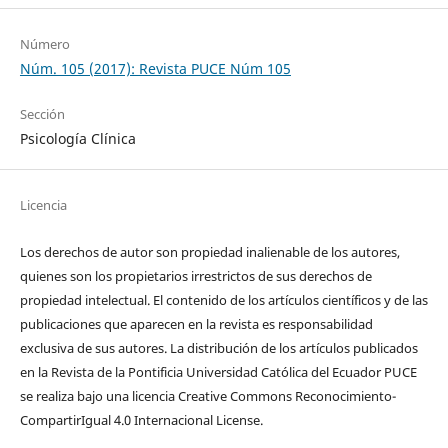
Número
Núm. 105 (2017): Revista PUCE Núm 105
Sección
Psicología Clínica
Licencia
Los derechos de autor son propiedad inalienable de los autores,
quienes son los propietarios irrestrictos de sus derechos de
propiedad intelectual. El contenido de los artículos científicos y de las
publicaciones que aparecen en la revista es responsabilidad
exclusiva de sus autores. La distribución de los artí­culos publicados
en la Revista de la Pontificia Universidad Católica del Ecuador PUCE
se realiza bajo una licencia Creative Commons Reconocimiento-
CompartirIgual 4.0 Internacional License.