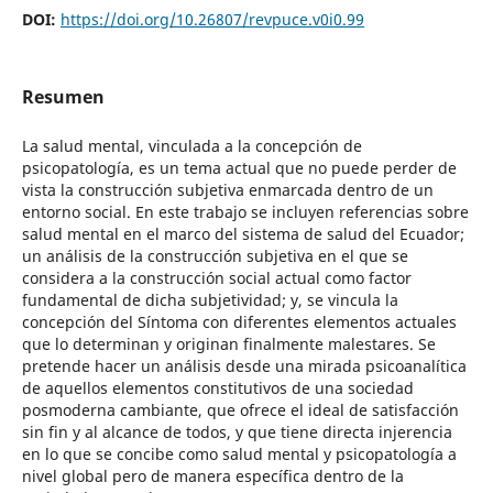
DOI:
https://doi.org/10.26807/revpuce.v0i0.99
Resumen
La salud mental, vinculada a la concepción de
psicopatología, es un tema actual que no puede perder de
vista la construcción subjetiva enmarcada dentro de un
entorno social. En este trabajo se incluyen referencias sobre
salud mental en el marco del sistema de salud del Ecuador;
un análisis de la construcción subjetiva en el que se
considera a la construcción social actual como factor
fundamental de dicha subjetividad; y, se vincula la
concepción del Síntoma con diferentes elementos actuales
que lo determinan y originan finalmente malestares. Se
pretende hacer un análisis desde una mirada psicoanalítica
de aquellos elementos constitutivos de una sociedad
posmoderna cambiante, que ofrece el ideal de satisfacción
sin fin y al alcance de todos, y que tiene directa injerencia
en lo que se concibe como salud mental y psicopatología a
nivel global pero de manera específica dentro de la