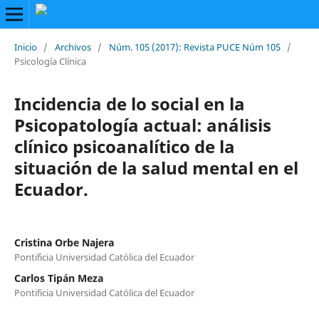
Inicio
/
Archivos
/
Núm. 105 (2017): Revista PUCE Núm 105
/
Psicología Clínica
Incidencia de lo social en la
Psicopatología actual: análisis
clínico psicoanalítico de la
situación de la salud mental en el
Ecuador.
Cristina Orbe Najera
Pontificia Universidad Católica del Ecuador
Carlos Tipán Meza
Pontificia Universidad Católica del Ecuador