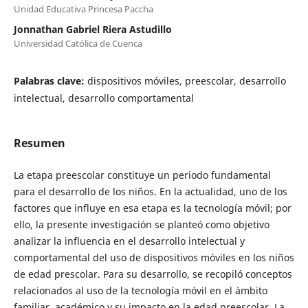
Unidad Educativa Princesa Paccha
Jonnathan Gabriel Riera Astudillo
Universidad Católica de Cuenca
Palabras clave:
dispositivos móviles, preescolar, desarrollo
intelectual, desarrollo comportamental
Resumen
La etapa preescolar constituye un periodo fundamental
para el desarrollo de los niños. En la actualidad, uno de los
factores que influye en esa etapa es la tecnología móvil; por
ello, la presente investigación se planteó como objetivo
analizar la influencia en el desarrollo intelectual y
comportamental del uso de dispositivos móviles en los niños
de edad prescolar. Para su desarrollo, se recopiló conceptos
relacionados al uso de la tecnología móvil en el ámbito
familiar, académico y su impacto en la edad preescolar. La