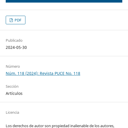
PDF
Publicado
2024-05-30
Número
Núm. 118 (2024): Revista PUCE No. 118
Sección
Artículos
Licencia
Los derechos de autor son propiedad inalienable de los autores,