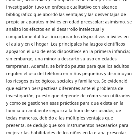
investigación tuvo un enfoque cualitativo con alcance
bibliográfico que abordó las ventajas y las desventajas de
propiciar aparatos móviles en edad preescolar; asimismo, se
analizó los efectos en el desarrollo intelectual y
comportamental tras incorporar los dispositivos móviles en
el aula y en el hogar. Los principales hallazgos científicos
apoyaron el uso de esos dispositivos en la primera infancia;
sin embargo, una minoría descartó su uso en edades
tempranas. Además, se brindó pautas para que los adultos
regulen el uso del teléfono en niños pequeños y disminuyan
los riesgos psicológicos, sociales y familiares. Se evidenció
que existen perspectivas diferentes ante el problema de
investigación, puesto que depende de cómo sean utilizados
y como se gestionen esas prácticas para que exista en la
familia un ambiente seguro a la hora de ser usados; de
todas maneras, debido a las múltiples ventajas que
presenta, se dedujo que son instrumentos necesarios para
mejorar las habilidades de los niños en la etapa prescolar.