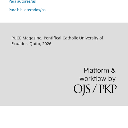
Para autores/as
Para bibliotecarios/as
PUCE Magazine, Pontifical Catholic University of
Ecuador. Quito, 2026.