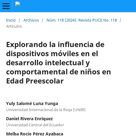
Inicio
/
Archivos
/
Núm. 118 (2024): Revista PUCE No. 118
/
Artículos
Explorando la influencia de
dispositivos móviles en el
desarrollo intelectual y
comportamental de niños en
Edad Preescolar
Yuly Salomé Luna Yunga
Universidad Internacional de la Rioja (UNIR)
Daniel Rivera Enríquez
Universidad Central del Ecuador
Melba Rocío Pérez Ayabaca