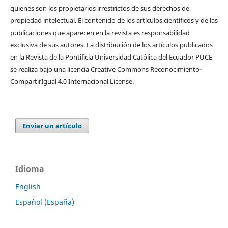
quienes son los propietarios irrestrictos de sus derechos de
propiedad intelectual. El contenido de los artículos científicos y de las
publicaciones que aparecen en la revista es responsabilidad
exclusiva de sus autores. La distribución de los artí­culos publicados
en la Revista de la Pontificia Universidad Católica del Ecuador PUCE
se realiza bajo una licencia Creative Commons Reconocimiento-
CompartirIgual 4.0 Internacional License.
Enviar un artículo
Idioma
English
Español (España)