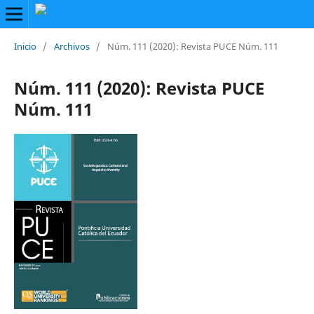
Inicio
/
Archivos
/
Núm. 111 (2020): Revista PUCE Núm. 111
Núm. 111 (2020): Revista PUCE
Núm. 111