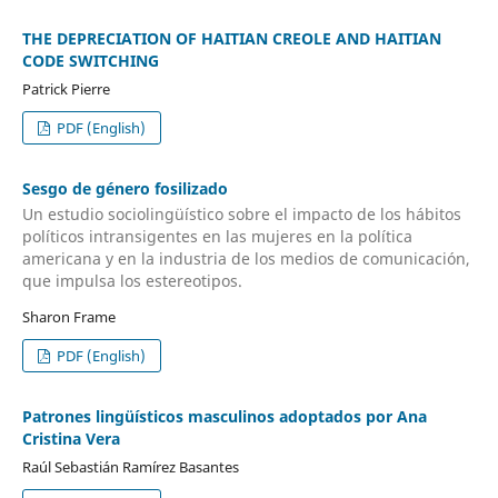
THE DEPRECIATION OF HAITIAN CREOLE AND HAITIAN
CODE SWITCHING
Patrick Pierre
PDF (English)
Sesgo de género fosilizado
Un estudio sociolingüístico sobre el impacto de los hábitos
políticos intransigentes en las mujeres en la política
americana y en la industria de los medios de comunicación,
que impulsa los estereotipos.
Sharon Frame
PDF (English)
Patrones lingüísticos masculinos adoptados por Ana
Cristina Vera
Raúl Sebastián Ramírez Basantes