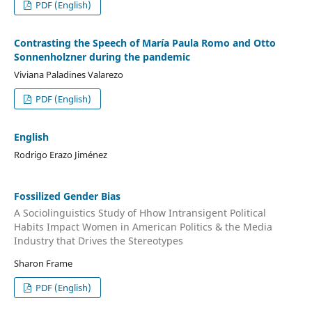
PDF (English)
Contrasting the Speech of María Paula Romo and Otto
Sonnenholzner during the pandemic
Viviana Paladines Valarezo
PDF (English)
English
Rodrigo Erazo Jiménez
Fossilized Gender Bias
A Sociolinguistics Study of Hhow Intransigent Political
Habits Impact Women in American Politics & the Media
Industry that Drives the Stereotypes
Sharon Frame
PDF (English)