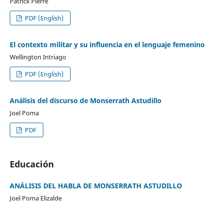
Patrick Pierre
PDF (English)
El contexto militar y su influencia en el lenguaje femenino
Wellington Intriago
PDF (English)
Análisis del discurso de Monserrath Astudillo
Joel Poma
PDF
Educación
ANÁLISIS DEL HABLA DE MONSERRATH ASTUDILLO
Joel Poma Elizalde