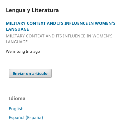
Lengua y Literatura
MILITARY CONTEXT AND ITS INFLUENCE IN WOMEN’S
LANGUAGE
MILITARY CONTEXT AND ITS INFLUENCE IN WOMEN’S
LANGUAGE
Wellintong Intriago
Enviar un artículo
Idioma
English
Español (España)