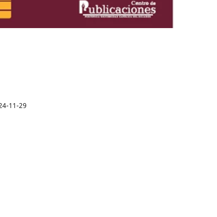
24-11-29