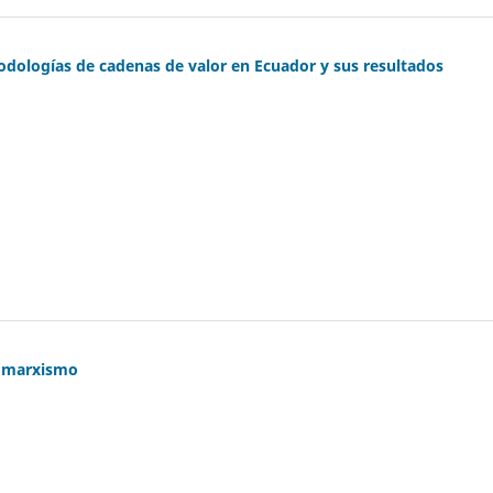
odologías de cadenas de valor en Ecuador y sus resultados
comarxismo