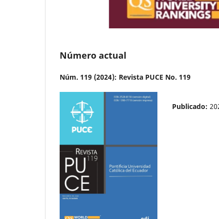
Número actual
Núm. 119 (2024): Revista PUCE No. 119
Publicado:
20