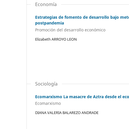
Economía
Estrategias de fomento de desarrollo bajo met
postpandemia
Promoción del desarrollo económico
Elizabeth ARROYO LEON
Sociología
Ecomarxismo La masacre de Aztra desde el e
Ecomarxismo
DIANA VALERIA BALAREZO ANDRADE