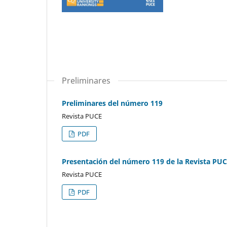
Preliminares
Preliminares del número 119
Revista PUCE
PDF
Presentación del número 119 de la Revista PU
Revista PUCE
PDF