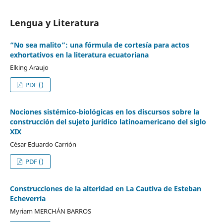
Lengua y Literatura
“No sea malito”: una fórmula de cortesía para actos
exhortativos en la literatura ecuatoriana
Elking Araujo
PDF ()
Nociones sistémico-biológicas en los discursos sobre la
construcción del sujeto jurídico latinoamericano del siglo
XIX
César Eduardo Carrión
PDF ()
Construcciones de la alteridad en La Cautiva de Esteban
Echeverría
Myriam MERCHÁN BARROS