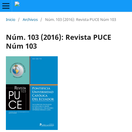
Inicio
/
Archivos
/
Núm. 103 (2016): Revista PUCE Núm 103
Núm. 103 (2016): Revista PUCE
Núm 103