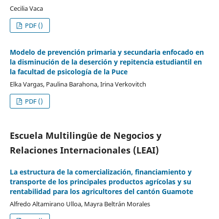
Cecilia Vaca
PDF ()
Modelo de prevención primaria y secundaria enfocado en
la disminución de la deserción y repitencia estudiantil en
la facultad de psicología de la Puce
Elka Vargas, Paulina Barahona, Irina Verkovitch
PDF ()
Escuela Multilingüe de Negocios y
Relaciones Internacionales (LEAI)
La estructura de la comercialización, financiamiento y
transporte de los principales productos agrícolas y su
rentabilidad para los agricultores del cantón Guamote
Alfredo Altamirano Ulloa, Mayra Beltrán Morales