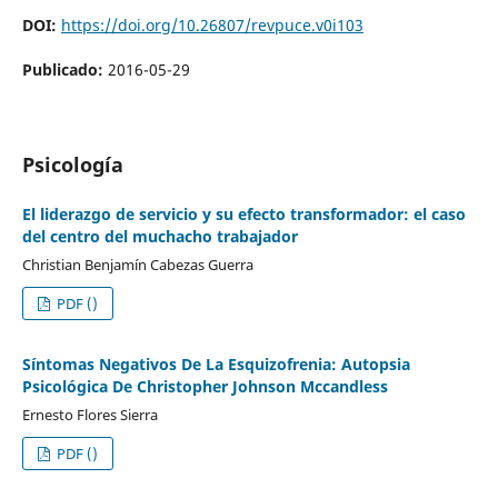
DOI:
https://doi.org/10.26807/revpuce.v0i103
Publicado:
2016-05-29
Psicología
El liderazgo de servicio y su efecto transformador: el caso
del centro del muchacho trabajador
Christian Benjamín Cabezas Guerra
PDF ()
Síntomas Negativos De La Esquizofrenia: Autopsia
Psicológica De Christopher Johnson Mccandless
Ernesto Flores Sierra
PDF ()